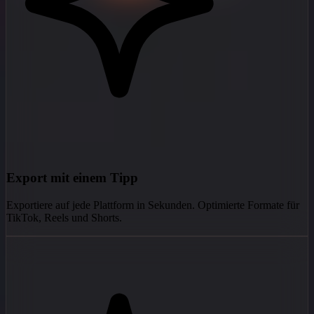
Export mit einem Tipp
Exportiere auf jede Plattform in Sekunden. Optimierte Formate für
TikTok, Reels und Shorts.