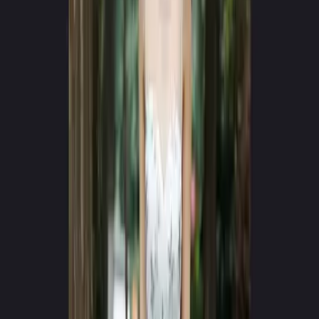
App Store