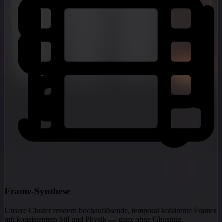
Frame-Synthese
Unsere Cluster rendern hochauflösende, temporal kohärente Frames
mit konsistentem Stil und Physik — ganz ohne Ghosting.