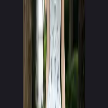
Google Play