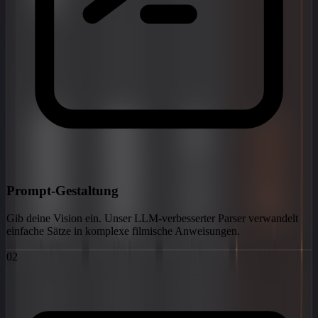
Prompt-Gestaltung
Gib deine Vision ein. Unser LLM-verbesserter Parser verwandelt
einfache Sätze in komplexe filmische Anweisungen.
02