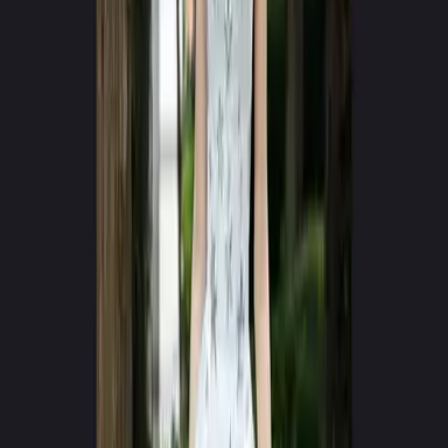
Google Play