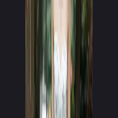
App Store