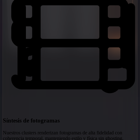
Síntesis de fotogramas
Nuestros clusters renderizan fotogramas de alta fidelidad con
coherencia temporal, manteniendo estilo y física sin ghosting.