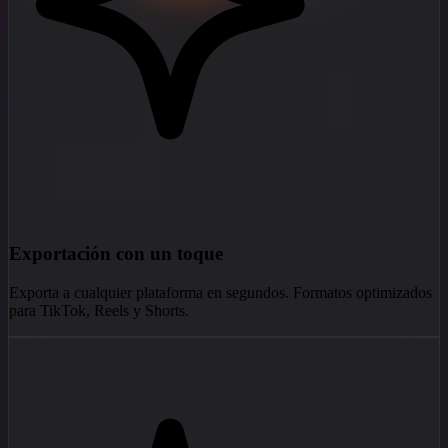
Exportación con un toque
Exporta a cualquier plataforma en segundos. Formatos optimizados
para TikTok, Reels y Shorts.