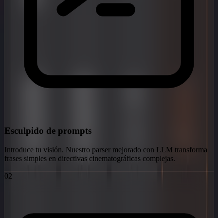
Esculpido de prompts
Introduce tu visión. Nuestro parser mejorado con LLM transforma
frases simples en directivas cinematográficas complejas.
02