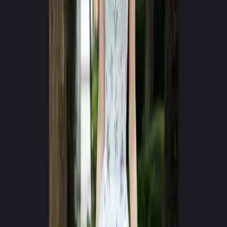
Google Play