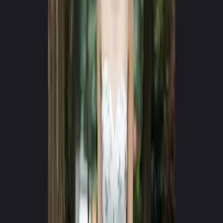
App Store