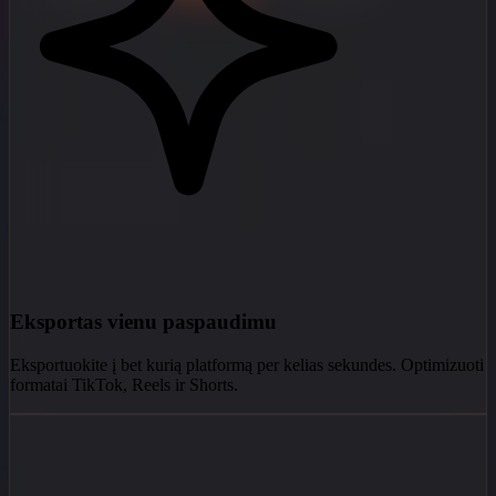
Eksportas vienu paspaudimu
Eksportuokite į bet kurią platformą per kelias sekundes. Optimizuoti
formatai TikTok, Reels ir Shorts.