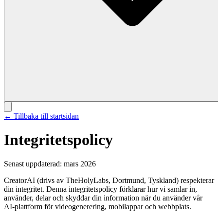
← Tillbaka till startsidan
Integritetspolicy
Senast uppdaterad: mars 2026
CreatorAI (drivs av TheHolyLabs, Dortmund, Tyskland) respekterar
din integritet. Denna integritetspolicy förklarar hur vi samlar in,
använder, delar och skyddar din information när du använder vår
AI-plattform för videogenerering, mobilappar och webbplats.