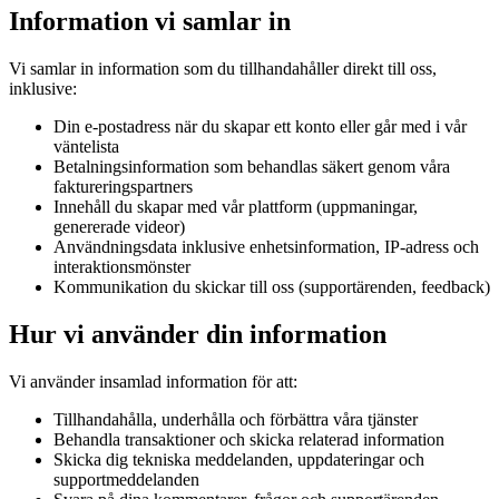
Information vi samlar in
Vi samlar in information som du tillhandahåller direkt till oss,
inklusive:
Din e-postadress när du skapar ett konto eller går med i vår
väntelista
Betalningsinformation som behandlas säkert genom våra
faktureringspartners
Innehåll du skapar med vår plattform (uppmaningar,
genererade videor)
Användningsdata inklusive enhetsinformation, IP-adress och
interaktionsmönster
Kommunikation du skickar till oss (supportärenden, feedback)
Hur vi använder din information
Vi använder insamlad information för att:
Tillhandahålla, underhålla och förbättra våra tjänster
Behandla transaktioner och skicka relaterad information
Skicka dig tekniska meddelanden, uppdateringar och
supportmeddelanden