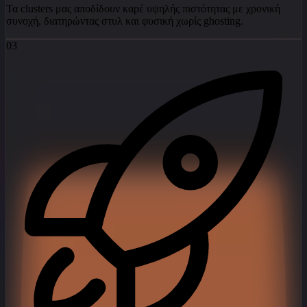
Τα clusters μας αποδίδουν καρέ υψηλής πιστότητας με χρονική
συνοχή, διατηρώντας στυλ και φυσική χωρίς ghosting.
03