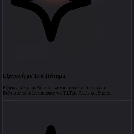
Εξαγωγή με Ένα Πάτημα
Εξαγωγή σε οποιαδήποτε πλατφόρμα σε δευτερόλεπτα.
Βελτιστοποιημένες μορφές για TikTok, Reels και Shorts.