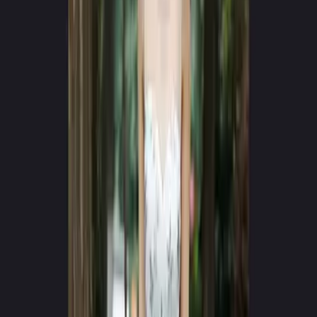
App Store