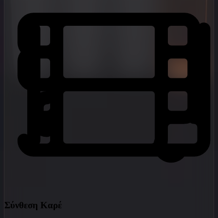
Σύνθεση Καρέ