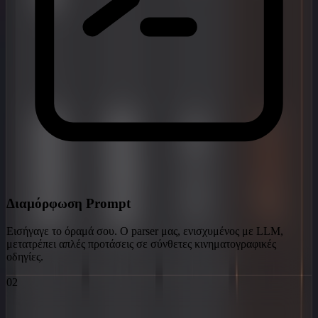
Διαμόρφωση Prompt
Εισήγαγε το όραμά σου. Ο parser μας, ενισχυμένος με LLM,
μετατρέπει απλές προτάσεις σε σύνθετες κινηματογραφικές
οδηγίες.
02