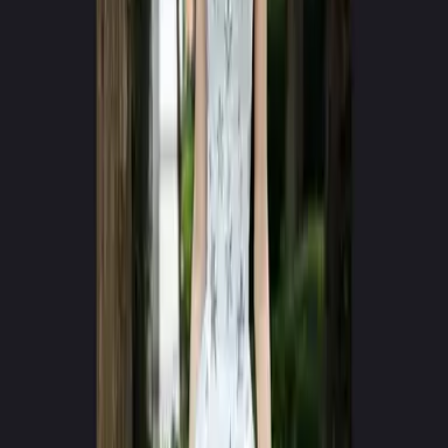
Google Play