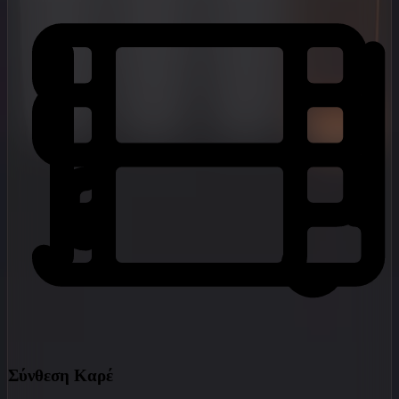
Σύνθεση Καρέ