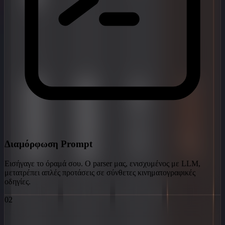
Διαμόρφωση Prompt
Εισήγαγε το όραμά σου. Ο parser μας, ενισχυμένος με LLM,
μετατρέπει απλές προτάσεις σε σύνθετες κινηματογραφικές
οδηγίες.
02