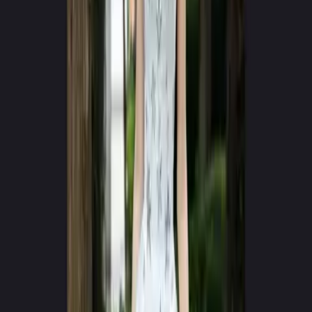
Google Play