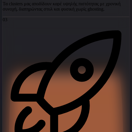
Τα clusters μας αποδίδουν καρέ υψηλής πιστότητας με χρονική
συνοχή, διατηρώντας στυλ και φυσική χωρίς ghosting.
03