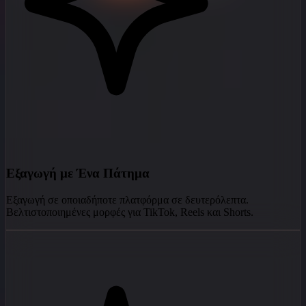
Εξαγωγή με Ένα Πάτημα
Εξαγωγή σε οποιαδήποτε πλατφόρμα σε δευτερόλεπτα.
Βελτιστοποιημένες μορφές για TikTok, Reels και Shorts.