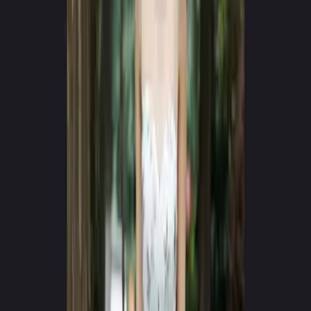
App Store