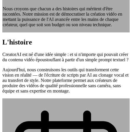
Nous croyons que chacun a des histoires qui méritent d'être
racontées. Notre mission est de démocratiser la création vidéo en
mettant la puissance de l'AI avancée entre les mains de chaque
créateur, quel que soit son budget ou son niveau technique.
L'histoire
CreatorAI est né d'une idée simple : et si n'importe qui pouvait créer
du contenu vidéo époustouflant à partir d'un simple prompt textuel ?
Aujourd'hui, nous construisons les outils qui transforment cette
vision en réalité — de l'écriture de scripts par AI au clonage vocal et
au transfert de style. Notre plateforme permet aux créateurs de
produire des vidéos de qualité professionnelle sans caméra, sans
équipe et sans expertise en montage.