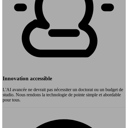
Innovation accessible
L'AI avancée ne devrait pas nécessiter un doctorat ou un budget de
studio. Nous rendons la technologie de pointe simple et abordable
pour tous.