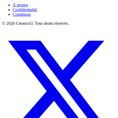
À propos
Confidentialité
Conditions
©
2026
CreatorAI.
Tous droits réservés.