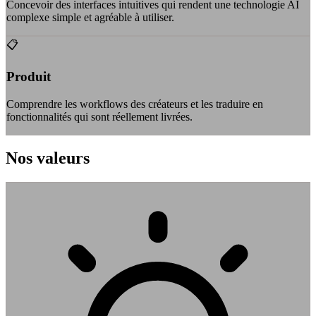
Concevoir des interfaces intuitives qui rendent une technologie AI
complexe simple et agréable à utiliser.
📋
Produit
Comprendre les workflows des créateurs et les traduire en
fonctionnalités qui sont réellement livrées.
Nos valeurs