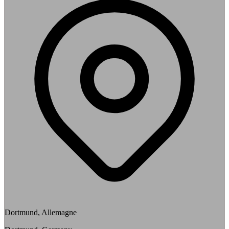
Dortmund, Allemagne