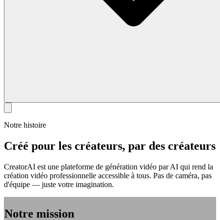
Notre histoire
Créé pour les créateurs, par des créateurs
CreatorAI est une plateforme de génération vidéo par AI qui rend la
création vidéo professionnelle accessible à tous. Pas de caméra, pas
d'équipe — juste votre imagination.
Notre mission