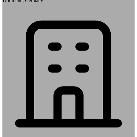
Dortmund, Germany