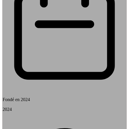
Fondé en 2024
2024