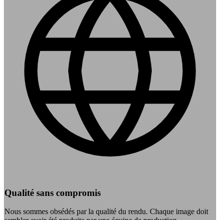
Qualité sans compromis
Nous sommes obsédés par la qualité du rendu. Chaque image doit