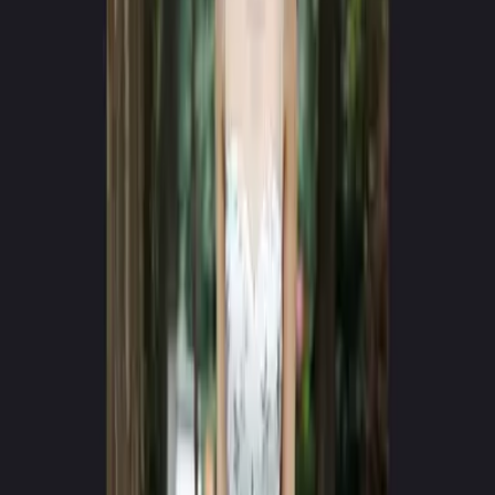
App Store