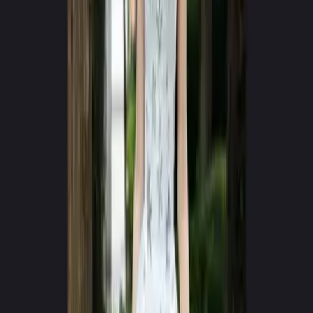
Google Play