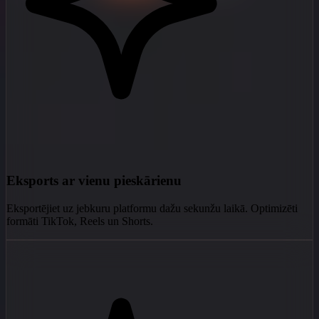
Eksports ar vienu pieskārienu
Eksportējiet uz jebkuru platformu dažu sekunžu laikā. Optimizēti
formāti TikTok, Reels un Shorts.