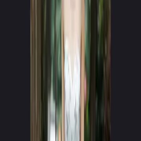
App Store