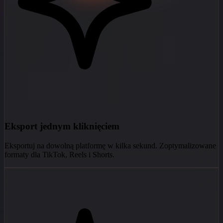
Eksport jednym kliknięciem
Eksportuj na dowolną platformę w kilka sekund. Zoptymalizowane
formaty dla TikTok, Reels i Shorts.