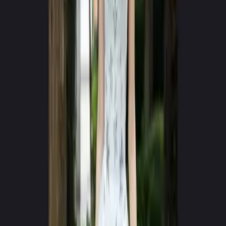
Google Play