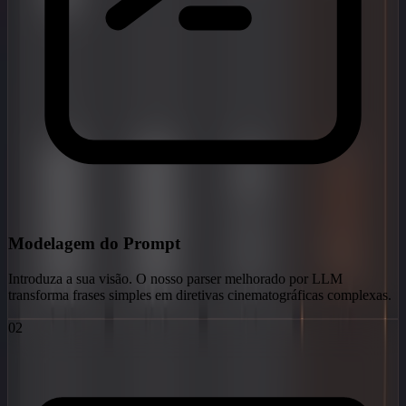
Modelagem do Prompt
Introduza a sua visão. O nosso parser melhorado por LLM
transforma frases simples em diretivas cinematográficas complexas.
02