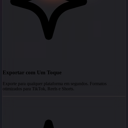
Exportar com Um Toque
Exporte para qualquer plataforma em segundos. Formatos
otimizados para TikTok, Reels e Shorts.