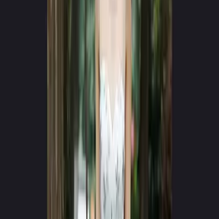
App Store