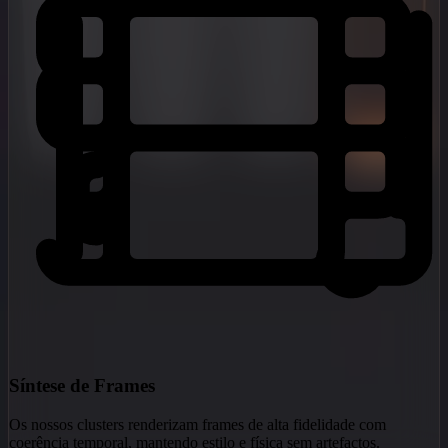
Síntese de Frames
Os nossos clusters renderizam frames de alta fidelidade com
coerência temporal, mantendo estilo e física sem artefactos.