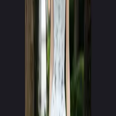
Google Play