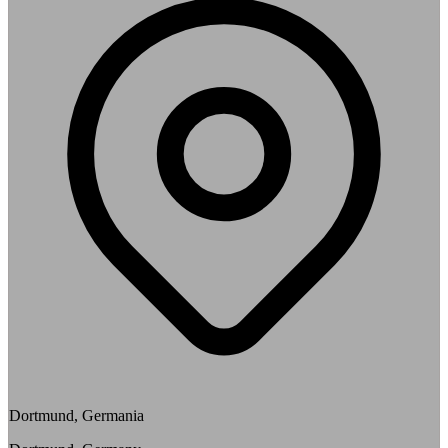
Dortmund, Germania