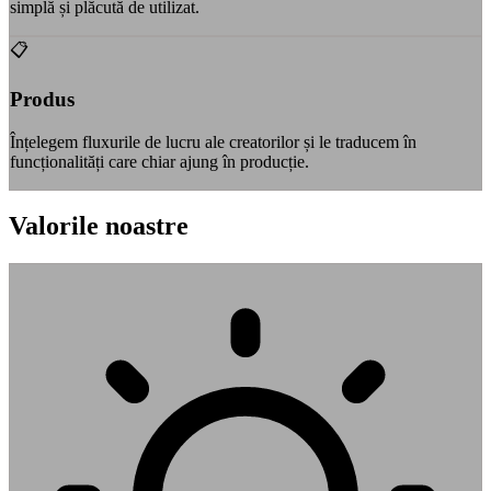
simplă și plăcută de utilizat.
📋
Produs
Înțelegem fluxurile de lucru ale creatorilor și le traducem în
funcționalități care chiar ajung în producție.
Valorile noastre