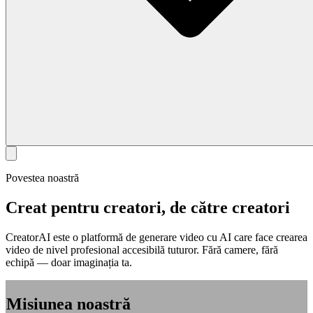
Povestea noastră
Creat pentru creatori, de către creatori
CreatorAI este o platformă de generare video cu AI care face crearea
video de nivel profesional accesibilă tuturor. Fără camere, fără
echipă — doar imaginația ta.
Misiunea noastră