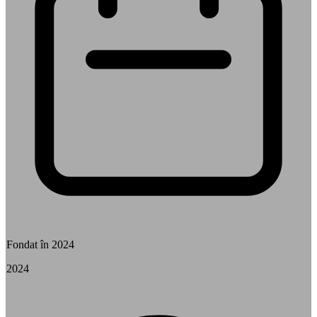
Fondat în 2024
2024