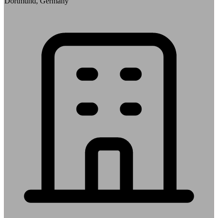
Dortmund, Germany