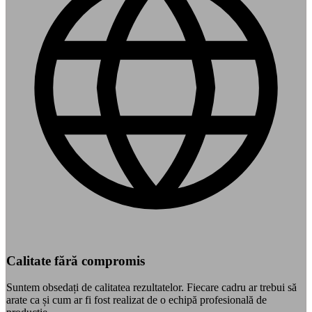
Calitate fără compromis
Suntem obsedați de calitatea rezultatelor. Fiecare cadru ar trebui să
arate ca și cum ar fi fost realizat de o echipă profesională de