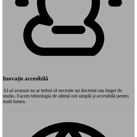
Inovație accesibilă
AI-ul avansat nu ar trebui să necesite un doctorat sau buget de
studio. Facem tehnologia de ultimă oră simplă și accesibilă pentru
toată lumea.