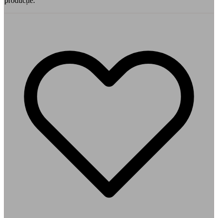
producție.