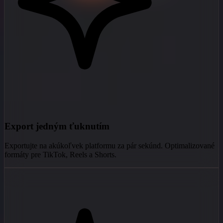
Export jedným ťuknutím
Exportujte na akúkoľvek platformu za pár sekúnd. Optimalizované
formáty pre TikTok, Reels a Shorts.