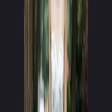
App Store