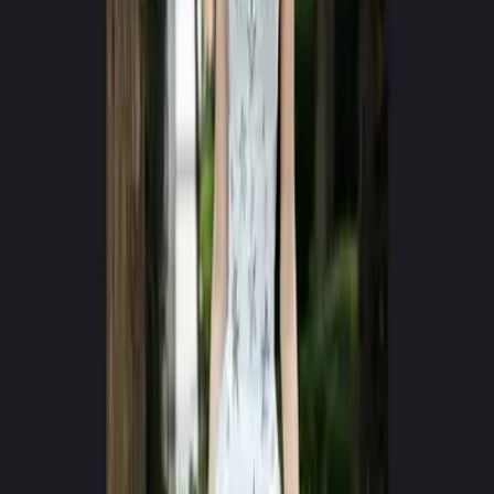
Google Play